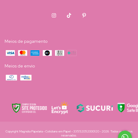
Meios de pagamento
Meios de envio
Copyright Magnolia Papelaria - Cotidiano em Papel - 33552052000120 - 2026. Todos os direitos
reservados.