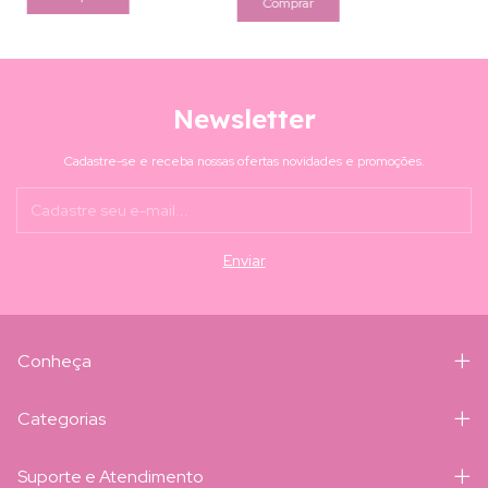
Newsletter
Cadastre-se e receba nossas ofertas novidades e promoções.
Conheça
Categorias
Suporte e Atendimento