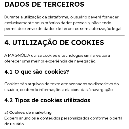
DADOS DE TERCEIROS
Durante a utilização da plataforma, o usuário deverá fornecer
exclusivamente seus próprios dados pessoais, não sendo
permitido o envio de dados de terceiros sem autorização legal.
4. UTILIZAÇÃO DE COOKIES
A MAGNÓLIA utiliza cookies e tecnologias similares para
oferecer uma melhor experiência de navegação.
4.1 O que são cookies?
Cookies são arquivos de texto armazenados no dispositivo do
usuário, contendo informações relacionadas à navegação.
4.2 Tipos de cookies utilizados
a) Cookies de marketing
Exibem anúncios e conteúdos personalizados conforme o perfil
do usuário.