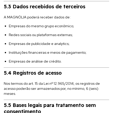
5.3 Dados recebidos de terceiros
A MAGNÓLIA poderá receber dados de:
Empresas do mesmo grupo econômico;
Redes sociais ou plataformas externas;
Empresas de publicidade e analytics;
Instituições financeiras e meios de pagamento;
Empresas de análise de crédito.
5.4 Registros de acesso
Nos termos do art. 15 da Lei nº 12.965/2014, os registros de
acesso poderão ser armazenados por, no mínimo, 6 (seis)
meses.
5.5 Bases legais para tratamento sem
consentimento