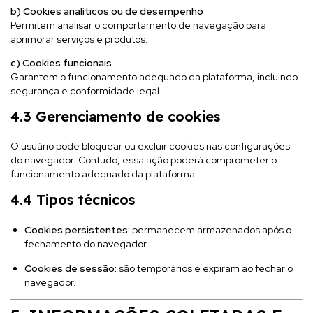
b) Cookies analíticos ou de desempenho
Permitem analisar o comportamento de navegação para
aprimorar serviços e produtos.
c) Cookies funcionais
Garantem o funcionamento adequado da plataforma, incluindo
segurança e conformidade legal.
4.3 Gerenciamento de cookies
O usuário pode bloquear ou excluir cookies nas configurações
do navegador. Contudo, essa ação poderá comprometer o
funcionamento adequado da plataforma.
4.4 Tipos técnicos
Cookies persistentes:
permanecem armazenados após o
fechamento do navegador.
Cookies de sessão:
são temporários e expiram ao fechar o
navegador.