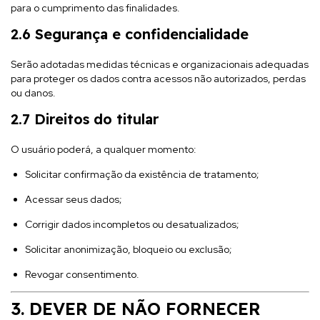
para o cumprimento das finalidades.
2.6 Segurança e confidencialidade
Serão adotadas medidas técnicas e organizacionais adequadas
para proteger os dados contra acessos não autorizados, perdas
ou danos.
2.7 Direitos do titular
O usuário poderá, a qualquer momento:
Solicitar confirmação da existência de tratamento;
Acessar seus dados;
Corrigir dados incompletos ou desatualizados;
Solicitar anonimização, bloqueio ou exclusão;
Revogar consentimento.
3. DEVER DE NÃO FORNECER