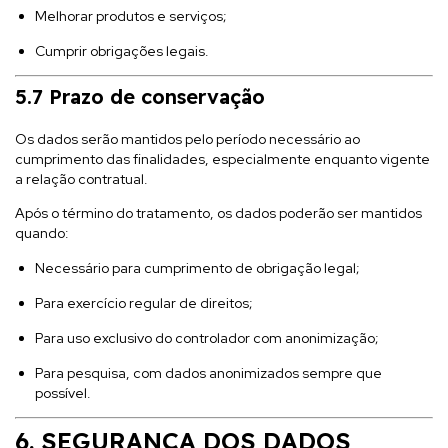
Melhorar produtos e serviços;
Cumprir obrigações legais.
5.7 Prazo de conservação
Os dados serão mantidos pelo período necessário ao
cumprimento das finalidades, especialmente enquanto vigente
a relação contratual.
Após o término do tratamento, os dados poderão ser mantidos
quando:
Necessário para cumprimento de obrigação legal;
Para exercício regular de direitos;
Para uso exclusivo do controlador com anonimização;
Para pesquisa, com dados anonimizados sempre que
possível.
6. SEGURANÇA DOS DADOS