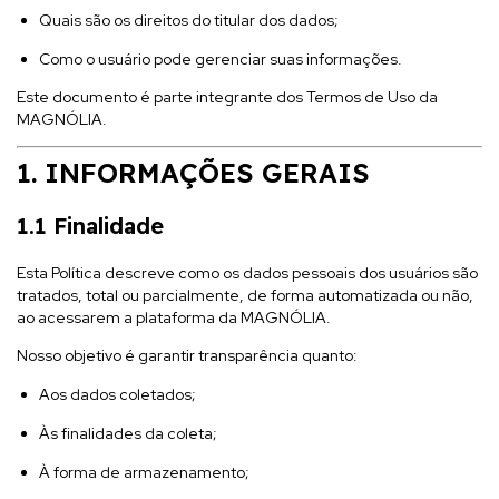
Quais são os direitos do titular dos dados;
Como o usuário pode gerenciar suas informações.
Este documento é parte integrante dos Termos de Uso da
MAGNÓLIA.
1. INFORMAÇÕES GERAIS
1.1 Finalidade
Esta Política descreve como os dados pessoais dos usuários são
tratados, total ou parcialmente, de forma automatizada ou não,
ao acessarem a plataforma da MAGNÓLIA.
Nosso objetivo é garantir transparência quanto:
Aos dados coletados;
Às finalidades da coleta;
À forma de armazenamento;