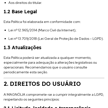
Aos direitos do titular.
1.2 Base Legal
Esta Política foi elaborada em conformidade com:
Lei nº 12.965/2014 (Marco Civil da Internet);
Lei nº 13.709/2018 (Lei Geral de Proteção de Dados – LGPD).
1.3 Atualizações
Esta Política poderá ser atualizada a qualquer momento,
especialmente para adequação a alterações legislativas ou
operacionais. Recomendamos que o usuário consulte
periodicamente esta seção.
2. DIREITOS DO USUÁRIO
A MAGNÓLIA compromete-se a cumprir integralmente a LGPD,
respeitando os seguintes princípios: