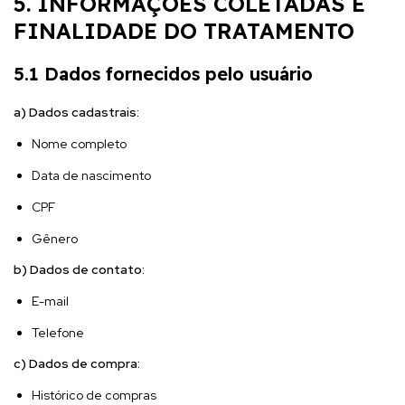
5. INFORMAÇÕES COLETADAS E
FINALIDADE DO TRATAMENTO
5.1 Dados fornecidos pelo usuário
a) Dados cadastrais:
Nome completo
Data de nascimento
CPF
Gênero
b) Dados de contato:
E-mail
Telefone
c) Dados de compra:
Histórico de compras