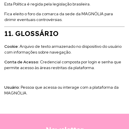
Esta Política é regida pela legislação brasileira.
Fica eleito o foro da comarca da sede da MAGNÓLIA para
dirimir eventuais controvérsias.
11. GLOSSÁRIO
Cookie:
Arquivo de texto armazenado no dispositivo do usuário
com informações sobre navegação.
Conta de Acesso:
Credencial composta por login e senha que
permite acesso às áreas restritas da plataforma.
Usuário:
Pessoa que acessa ou interage com a plataforma da
MAGNÓLIA.