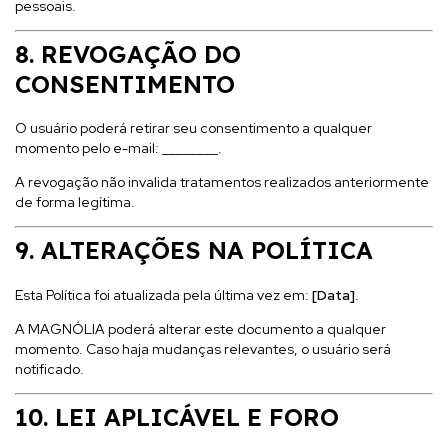
pessoais.
8. REVOGAÇÃO DO
CONSENTIMENTO
O usuário poderá retirar seu consentimento a qualquer
momento pelo e-mail: ________.
A revogação não invalida tratamentos realizados anteriormente
de forma legítima.
9. ALTERAÇÕES NA POLÍTICA
Esta Política foi atualizada pela última vez em:
[Data]
.
A MAGNÓLIA poderá alterar este documento a qualquer
momento. Caso haja mudanças relevantes, o usuário será
notificado.
10. LEI APLICÁVEL E FORO