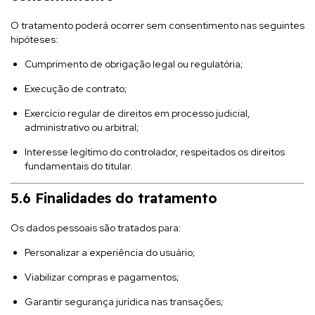
O tratamento poderá ocorrer sem consentimento nas seguintes
hipóteses:
Cumprimento de obrigação legal ou regulatória;
Execução de contrato;
Exercício regular de direitos em processo judicial,
administrativo ou arbitral;
Interesse legítimo do controlador, respeitados os direitos
fundamentais do titular.
5.6 Finalidades do tratamento
Os dados pessoais são tratados para:
Personalizar a experiência do usuário;
Viabilizar compras e pagamentos;
Garantir segurança jurídica nas transações;