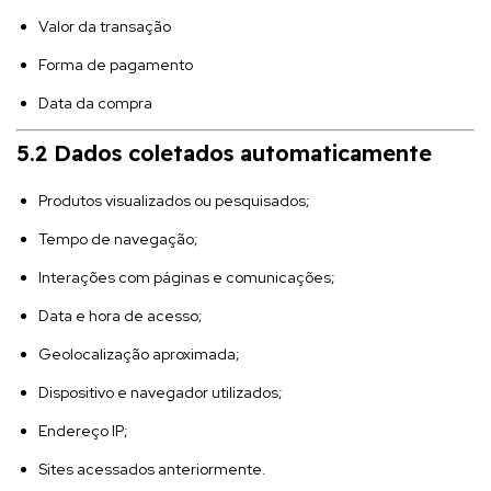
Valor da transação
Forma de pagamento
Data da compra
5.2 Dados coletados automaticamente
Produtos visualizados ou pesquisados;
Tempo de navegação;
Interações com páginas e comunicações;
Data e hora de acesso;
Geolocalização aproximada;
Dispositivo e navegador utilizados;
Endereço IP;
Sites acessados anteriormente.