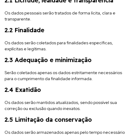
2.1 Licitude, lealdade e transparência
Os dados pessoais serão tratados de forma lícita, clara e
transparente.
2.2 Finalidade
Os dados serão coletados para finalidades específicas,
explícitas e legítimas.
2.3 Adequação e minimização
Serão coletados apenas os dados estritamente necessários
para o cumprimento da finalidade informada.
2.4 Exatidão
Os dados serão mantidos atualizados, sendo possível sua
correção ou exclusão quando inexatos.
2.5 Limitação da conservação
Os dados serão armazenados apenas pelo tempo necessário