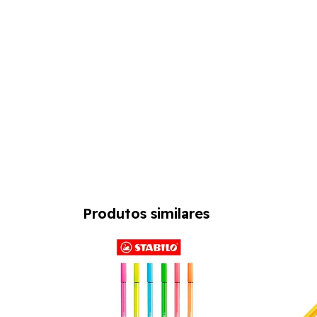
Produtos similares