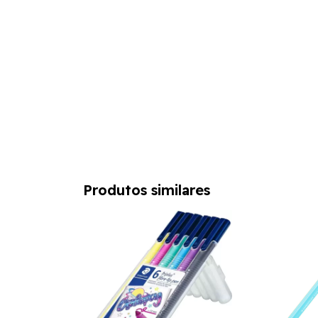
Produtos similares