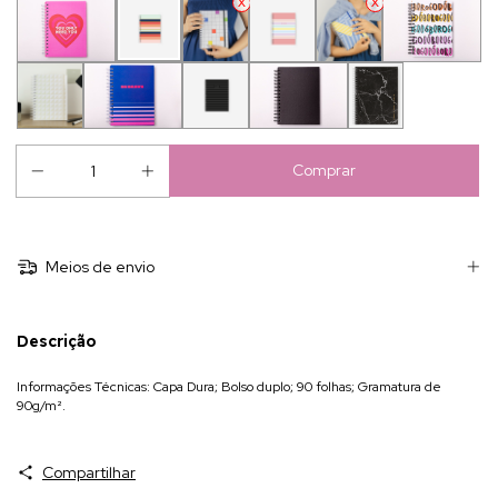
Meios de envio
Descrição
Informações Técnicas: Capa Dura; Bolso duplo; 90 folhas; Gramatura de
90g/m².
Compartilhar