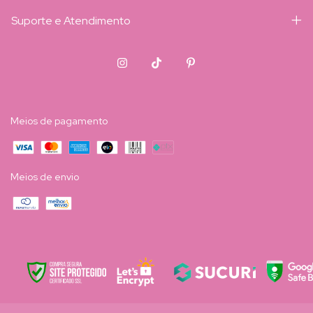
Suporte e Atendimento
Meios de pagamento
Meios de envio