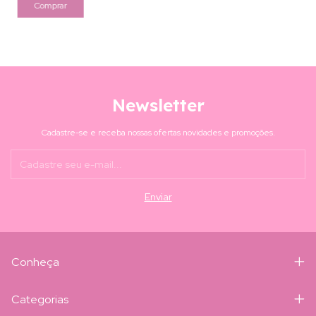
Newsletter
Cadastre-se e receba nossas ofertas novidades e promoções.
Conheça
Categorias