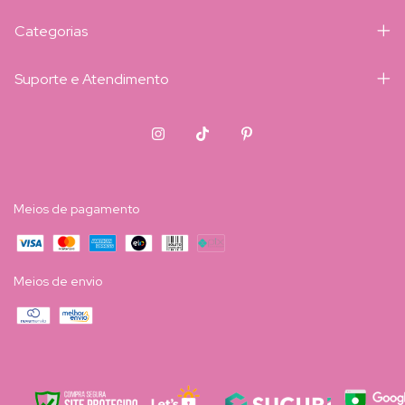
Categorias
Suporte e Atendimento
Meios de pagamento
Meios de envio