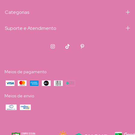
Categorias
Suporte e Atendimento
Meios de pagamento
Meios de envio