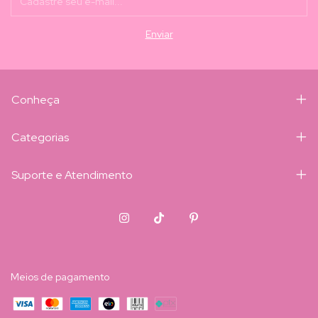
Conheça
Categorias
Suporte e Atendimento
Meios de pagamento