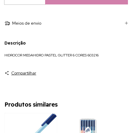
Meios de envio
Descrição
HIDROCOR MEGAHIDRO PASTEL GLITTER 6 CORES 603216
Compartilhar
Produtos similares