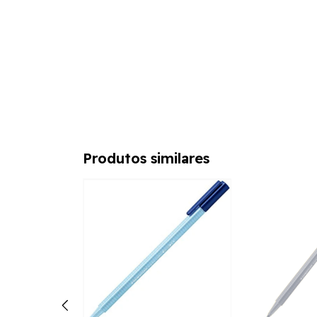
Produtos similares