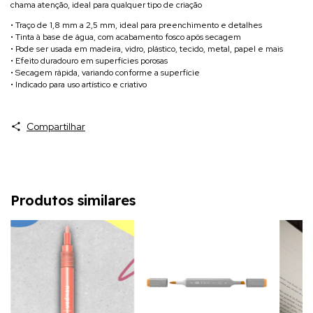
chama atenção, ideal para qualquer tipo de criação
• Traço de 1,8 mm a 2,5 mm, ideal para preenchimento e detalhes
• Tinta à base de água, com acabamento fosco após secagem
• Pode ser usada em madeira, vidro, plástico, tecido, metal, papel e mais
• Efeito duradouro em superfícies porosas
• Secagem rápida, variando conforme a superfície
• Indicado para uso artístico e criativo
Compartilhar
Produtos similares