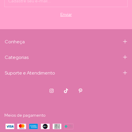
Conheça
Categorias
Suporte e Atendimento
Meios de pagamento