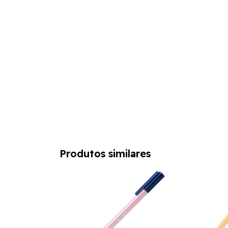
Produtos similares