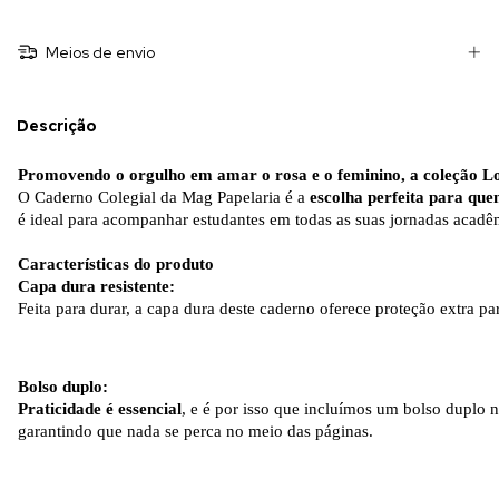
Meios de envio
Descrição
Promovendo o orgulho em amar o rosa e o feminino, a coleção Lo
O Caderno Colegial da Mag Papelaria é a
escolha perfeita para quem
é ideal para acompanhar estudantes em todas as suas jornadas acadêm
Características do produto
Capa dura resistente:
Feita para durar, a capa dura deste caderno oferece proteção extra 
Bolso duplo:
Praticidade é essencial
, e é por isso que incluímos um bolso duplo 
garantindo que nada se perca no meio das páginas.