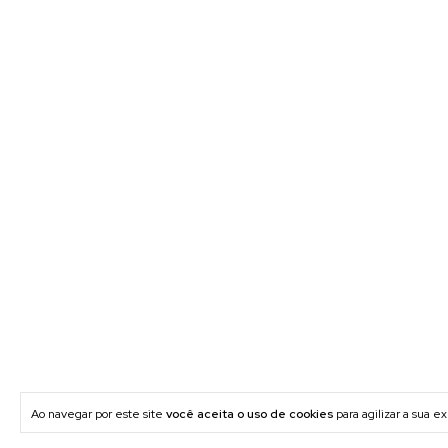
Ao navegar por este site
você aceita o uso de cookies
para agilizar a sua 