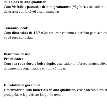
90 Folhas de alta qualidade:
Com
90 folhas pautadas de alta gramatura (90g/m²)
, este caderno
de escrita confortável e sem manchas.
Tamanho ideal:
Com
dimensões de 17,7 x 24 cm,
este caderno é perfeito para ser 
você precisar delas.
Benefícios de uso
Praticidade:
Com sua
capa dura e bolso duplo
, este caderno oferece praticidade
documentos organizados em um só lugar.
Durabilidade garantida:
Desenvolvido com
materiais de alta qualidade,
este caderno é resis
protegidas e legíveis ao longo do tempo.