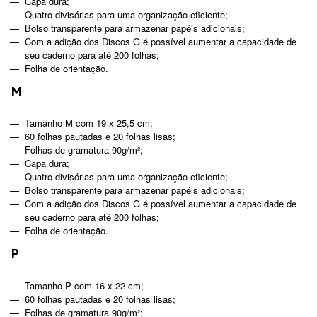
Capa dura;
Quatro divisórias para uma organização eficiente;
Bolso transparente para armazenar papéis adicionais;
Com a adição dos Discos G é possível aumentar a capacidade de
seu caderno para até 200 folhas;
Folha de orientação.
M
Tamanho M com 19 x 25,5 cm;
60 folhas pautadas e 20 folhas lisas;
Folhas de gramatura 90g/m²;
Capa dura;
Quatro divisórias para uma organização eficiente;
Bolso transparente para armazenar papéis adicionais;
Com a adição dos Discos G é possível aumentar a capacidade de
seu caderno para até 200 folhas;
Folha de orientação.
P
Tamanho P com 16 x 22 cm;
60 folhas pautadas e 20 folhas lisas;
Folhas de gramatura 90g/m²;