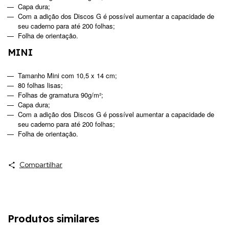
Capa dura;
Com a adição dos Discos G é possível aumentar a capacidade de
seu caderno para até 200 folhas;
Folha de orientação.
MINI
Tamanho Mini com 10,5 x 14 cm;
80 folhas lisas;
Folhas de gramatura 90g/m²;
Capa dura;
Com a adição dos Discos G é possível aumentar a capacidade de
seu caderno para até 200 folhas;
Folha de orientação.
Compartilhar
Produtos similares