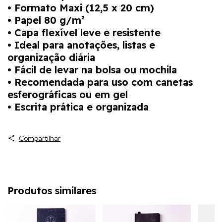
• Formato Maxi (12,5 x 20 cm)
• Papel 80 g/m²
• Capa flexível leve e resistente
• Ideal para anotações, listas e
organização diária
• Fácil de levar na bolsa ou mochila
• Recomendada para uso com canetas
esferográficas ou em gel
• Escrita prática e organizada
Compartilhar
Produtos similares