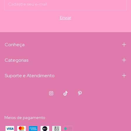
Conheça
Categorias
Suporte e Atendimento
Meios de pagamento