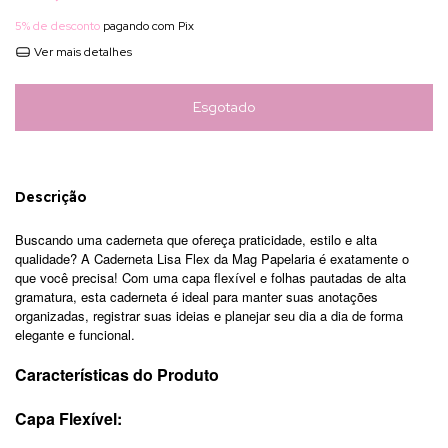
5% de desconto
pagando com Pix
Ver mais detalhes
Descrição
Buscando uma caderneta que ofereça praticidade, estilo e alta
qualidade? A Caderneta Lisa Flex da Mag Papelaria é exatamente o
que você precisa! Com uma capa flexível e folhas pautadas de alta
gramatura, esta caderneta é ideal para manter suas anotações
organizadas, registrar suas ideias e planejar seu dia a dia de forma
elegante e funcional.
Características do Produto
Capa Flexível: