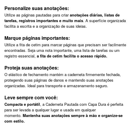
Personalize suas anotações:
Utilize as páginas pautadas para criar
anotações diárias, listas de
tarefas, registros importantes e muito mais
. A superfície organizada
facilita a escrita e a organização de suas ideias.
Marque páginas importantes:
Utilize a fita de cetim para marcar páginas que precisam ser facilmente
encontradas. Seja uma nota importante, uma lista de tarefas ou um
registro essencial,
a fita de cetim facilita o acesso rápido.
Proteja suas anotações:
O elástico de fechamento mantém a caderneta firmemente fechada,
protegendo suas páginas de danos e mantendo suas anotações
organizadas. Ideal para transporte e armazenamento seguro.
Leve sempre com você:
Compacta e portátil
, a Caderneta Pautada com Capa Dura é perfeita
para ser levada a qualquer lugar e usada em qualquer
momento.
Mantenha suas anotações sempre à mão e organize-se
com estilo.