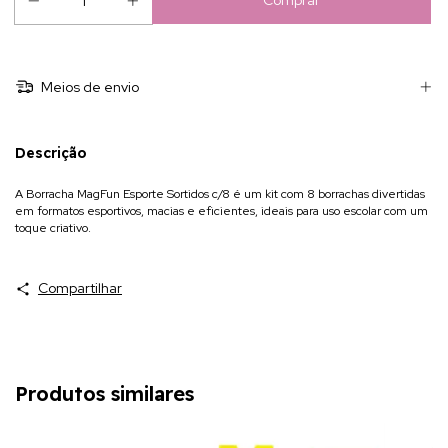
Meios de envio
Descrição
A Borracha MagFun Esporte Sortidos c/8 é um kit com 8 borrachas divertidas
em formatos esportivos, macias e eficientes, ideais para uso escolar com um
toque criativo.
Compartilhar
Produtos similares