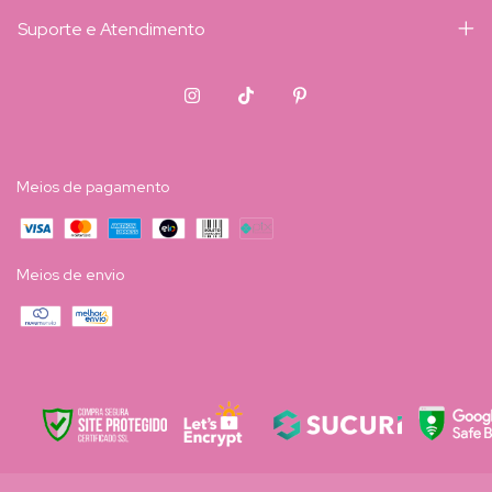
Suporte e Atendimento
Meios de pagamento
Meios de envio